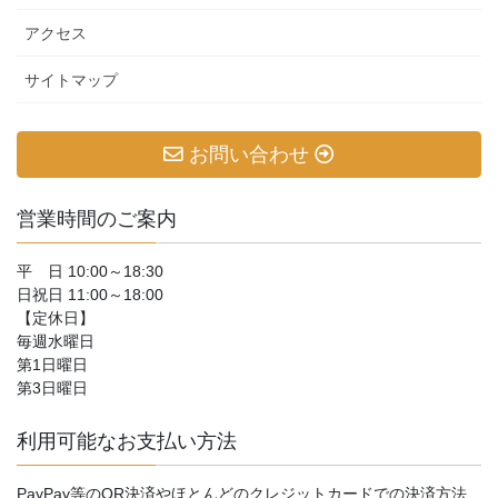
アクセス
サイトマップ
お問い合わせ
営業時間のご案内
平 日 10:00～18:30
日祝日 11:00～18:00
【定休日】
毎週水曜日
第1日曜日
第3日曜日
利用可能なお支払い方法
PayPay等のQR決済やほとんどのクレジットカードでの決済方法