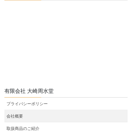
有限会社 大崎周水堂
プライバシーポリシー
会社概要
取扱商品のご紹介